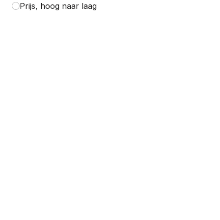
Prijs, hoog naar laag